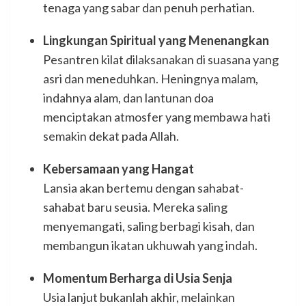
tenaga yang sabar dan penuh perhatian.
Lingkungan Spiritual yang Menenangkan
Pesantren kilat dilaksanakan di suasana yang
asri dan meneduhkan. Heningnya malam,
indahnya alam, dan lantunan doa
menciptakan atmosfer yang membawa hati
semakin dekat pada Allah.
Kebersamaan yang Hangat
Lansia akan bertemu dengan sahabat-
sahabat baru seusia. Mereka saling
menyemangati, saling berbagi kisah, dan
membangun ikatan ukhuwah yang indah.
Momentum Berharga di Usia Senja
Usia lanjut bukanlah akhir, melainkan