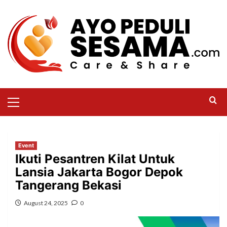
Event
Ikuti Pesantren Kilat Untuk
Lansia Jakarta Bogor Depok
Tangerang Bekasi
August 24, 2025
0