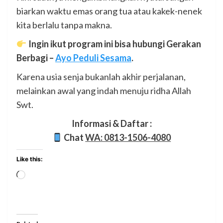
biarkan waktu emas orang tua atau kakek-nenek
kita berlalu tanpa makna.
Ingin ikut program ini bisa hubungi Gerakan
Berbagi –
Ayo Peduli Sesama
.
Karena usia senja bukanlah akhir perjalanan,
melainkan awal yang indah menuju ridha Allah
Swt.
Informasi & Daftar :
Chat
WA: 0813-1506-4080
Like this: