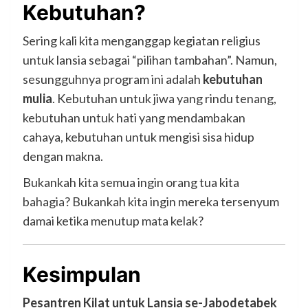
Kebutuhan?
Sering kali kita menganggap kegiatan religius
untuk lansia sebagai “pilihan tambahan”. Namun,
sesungguhnya program ini adalah
kebutuhan
mulia
. Kebutuhan untuk jiwa yang rindu tenang,
kebutuhan untuk hati yang mendambakan
cahaya, kebutuhan untuk mengisi sisa hidup
dengan makna.
Bukankah kita semua ingin orang tua kita
bahagia? Bukankah kita ingin mereka tersenyum
damai ketika menutup mata kelak?
Kesimpulan
Pesantren Kilat untuk Lansia se-Jabodetabek