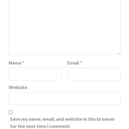
Name
*
Email
*
Website
Save my name, email, and website in this browser
for the next time I comment.