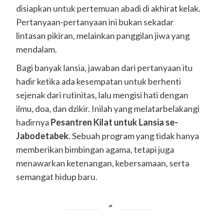
disiapkan untuk pertemuan abadi di akhirat kelak.
Pertanyaan-pertanyaan ini bukan sekadar
lintasan pikiran, melainkan panggilan jiwa yang
mendalam.
Bagi banyak lansia, jawaban dari pertanyaan itu
hadir ketika ada kesempatan untuk berhenti
sejenak dari rutinitas, lalu mengisi hati dengan
ilmu, doa, dan dzikir. Inilah yang melatarbelakangi
hadirnya
Pesantren Kilat untuk Lansia se-
Jabodetabek
. Sebuah program yang tidak hanya
memberikan bimbingan agama, tetapi juga
menawarkan ketenangan, kebersamaan, serta
semangat hidup baru.