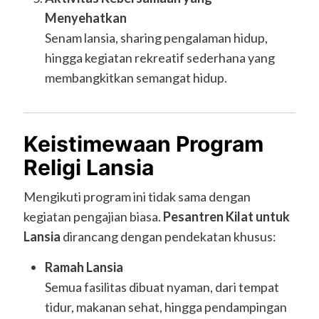
Menyehatkan
Senam lansia, sharing pengalaman hidup,
hingga kegiatan rekreatif sederhana yang
membangkitkan semangat hidup.
Keistimewaan Program
Religi Lansia
Mengikuti program ini tidak sama dengan
kegiatan pengajian biasa.
Pesantren Kilat untuk
Lansia
dirancang dengan pendekatan khusus:
Ramah Lansia
Semua fasilitas dibuat nyaman, dari tempat
tidur, makanan sehat, hingga pendampingan