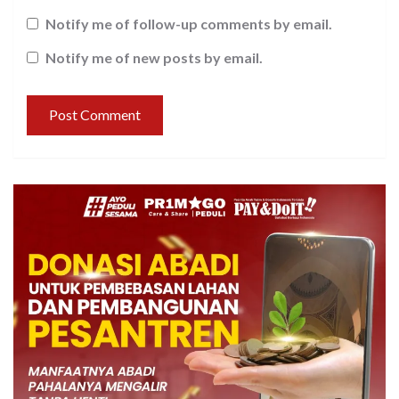
Notify me of follow-up comments by email.
Notify me of new posts by email.