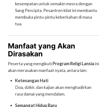
kesempatan untuk semakin mesra dengan
Sang Pencipta. Pesantren kilat ini membantu
membuka pintu-pintu keberkahan di masa
tua.
Manfaat yang Akan
Dirasakan
Peserta yang mengikuti
Program Religi Lansia
ini
akan merasakan manfaat nyata, antara lain:
Ketenangan Hati
Doa, dzikir, dan kajian akan menghadirkan
rasa damai yang mendalam.
Semangat Hidup Baru