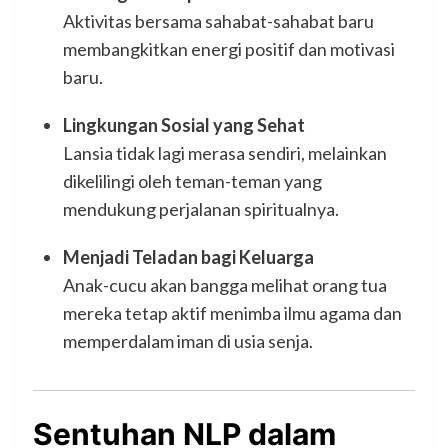
Aktivitas bersama sahabat-sahabat baru
membangkitkan energi positif dan motivasi
baru.
Lingkungan Sosial yang Sehat
Lansia tidak lagi merasa sendiri, melainkan
dikelilingi oleh teman-teman yang
mendukung perjalanan spiritualnya.
Menjadi Teladan bagi Keluarga
Anak-cucu akan bangga melihat orang tua
mereka tetap aktif menimba ilmu agama dan
memperdalam iman di usia senja.
Sentuhan NLP dalam