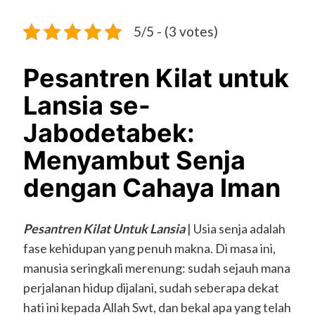
5/5 - (3 votes)
Pesantren Kilat untuk
Lansia se-
Jabodetabek:
Menyambut Senja
dengan Cahaya Iman
Pesantren Kilat Untuk Lansia
| Usia senja adalah
fase kehidupan yang penuh makna. Di masa ini,
manusia seringkali merenung: sudah sejauh mana
perjalanan hidup dijalani, sudah seberapa dekat
hati ini kepada Allah Swt, dan bekal apa yang telah