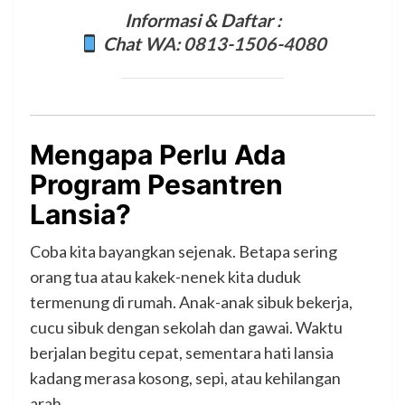
Informasi & Daftar :
Chat
WA: 0813-1506-4080
Mengapa Perlu Ada
Program Pesantren
Lansia?
Coba kita bayangkan sejenak. Betapa sering
orang tua atau kakek-nenek kita duduk
termenung di rumah. Anak-anak sibuk bekerja,
cucu sibuk dengan sekolah dan gawai. Waktu
berjalan begitu cepat, sementara hati lansia
kadang merasa kosong, sepi, atau kehilangan
arah.