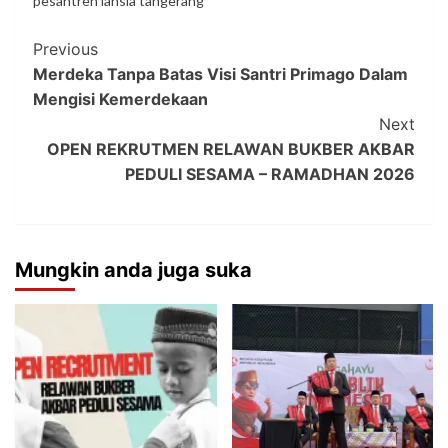
pesantren lansia tangerang
Previous
Merdeka Tanpa Batas Visi Santri Primago Dalam
Mengisi Kemerdekaan
Next
OPEN REKRUTMEN RELAWAN BUKBER AKBAR
PEDULI SESAMA – RAMADHAN 2026
Mungkin anda juga suka