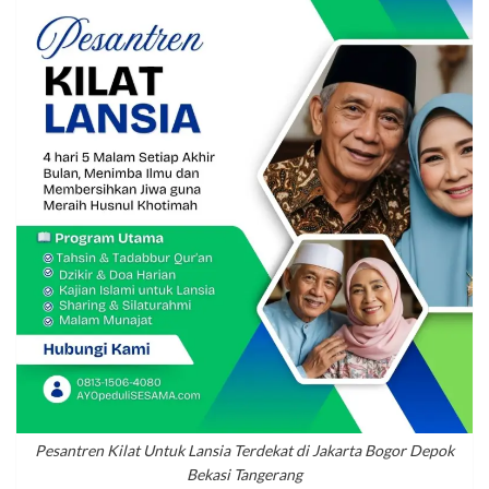
Pesantren Kilat Untuk Lansia Terdekat di Jakarta Bogor Depok
Bekasi Tangerang