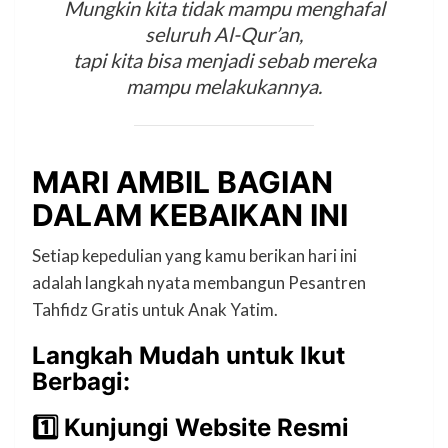
Mungkin kita tidak mampu menghafal
seluruh Al-Qur’an,
tapi kita bisa menjadi sebab mereka
mampu melakukannya.
MARI AMBIL BAGIAN
DALAM KEBAIKAN INI
Setiap kepedulian yang kamu berikan hari ini
adalah langkah nyata membangun Pesantren
Tahfidz Gratis untuk Anak Yatim.
Langkah Mudah untuk Ikut
Berbagi:
1️⃣ Kunjungi Website Resmi