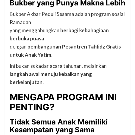
Bukber yang Punya Makna Lebih
Bukber Akbar Peduli Sesama adalah program sosial
Ramadan
yang menggabungkan
berbagi kebahagiaan
berbuka puasa
dengan
pembangunan Pesantren Tahfidz Gratis
untuk Anak Yatim.
Ini bukan sekadar acara tahunan, melainkan
langkah awal menuju kebaikan yang
berkelanjutan.
MENGAPA PROGRAM INI
PENTING?
Tidak Semua Anak Memiliki
Kesempatan yang Sama