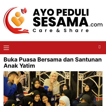
Buka Puasa Bersama dan Santunan
Anak Yatim