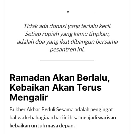
Tidak ada donasi yang terlalu kecil.
Setiap rupiah yang kamu titipkan,
adalah doa yang ikut dibangun bersama
pesantren ini.
Ramadan Akan Berlalu,
Kebaikan Akan Terus
Mengalir
Bukber Akbar Peduli Sesama adalah pengingat
bahwa kebahagiaan hari ini bisa menjadi
warisan
kebaikan untuk masa depan.