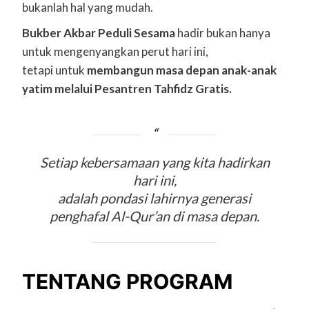
bukanlah hal yang mudah.
Bukber Akbar Peduli Sesama
hadir bukan hanya
untuk mengenyangkan perut hari ini,
tetapi untuk
membangun masa depan anak-anak
yatim melalui Pesantren Tahfidz Gratis.
Setiap kebersamaan yang kita hadirkan
hari ini,
adalah pondasi lahirnya generasi
penghafal Al-Qur’an di masa depan.
TENTANG PROGRAM