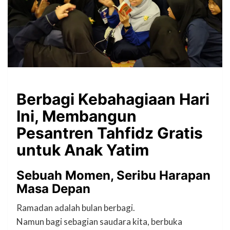
Berbagi Kebahagiaan Hari
Ini, Membangun
Pesantren Tahfidz Gratis
untuk Anak Yatim
Sebuah Momen, Seribu Harapan
Masa Depan
Ramadan adalah bulan berbagi.
Namun bagi sebagian saudara kita, berbuka