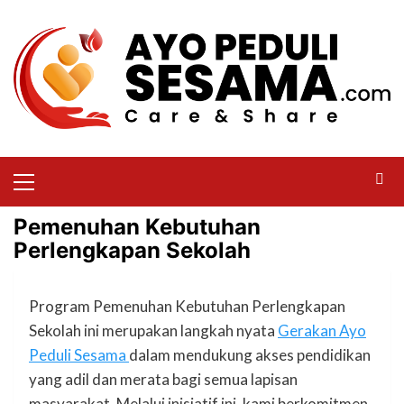
Pemenuhan Kebutuhan
Perlengkapan Sekolah
Program Pemenuhan Kebutuhan Perlengkapan
Sekolah ini merupakan langkah nyata
Gerakan Ayo
Peduli Sesama
dalam mendukung akses pendidikan
yang adil dan merata bagi semua lapisan
masyarakat. Melalui inisiatif ini, kami berkomitmen