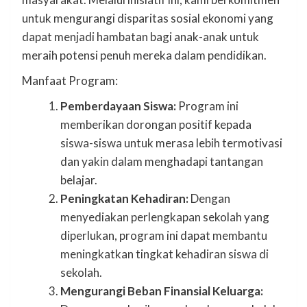
untuk mengurangi disparitas sosial ekonomi yang
dapat menjadi hambatan bagi anak-anak untuk
meraih potensi penuh mereka dalam pendidikan.
Manfaat Program:
Pemberdayaan Siswa:
Program ini
memberikan dorongan positif kepada
siswa-siswa untuk merasa lebih termotivasi
dan yakin dalam menghadapi tantangan
belajar.
Peningkatan Kehadiran:
Dengan
menyediakan perlengkapan sekolah yang
diperlukan, program ini dapat membantu
meningkatkan tingkat kehadiran siswa di
sekolah.
Mengurangi Beban Finansial Keluarga: