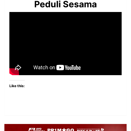
Peduli Sesama
Like this: