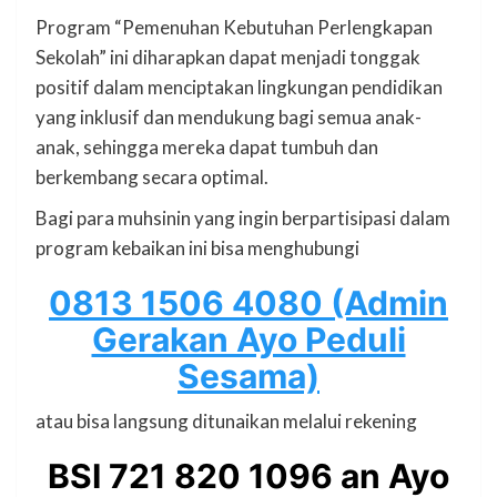
Program “Pemenuhan Kebutuhan Perlengkapan
Sekolah” ini diharapkan dapat menjadi tonggak
positif dalam menciptakan lingkungan pendidikan
yang inklusif dan mendukung bagi semua anak-
anak, sehingga mereka dapat tumbuh dan
berkembang secara optimal.
Bagi para muhsinin yang ingin berpartisipasi dalam
program kebaikan ini bisa menghubungi
0813 1506 4080 (Admin
Gerakan Ayo Peduli
Sesama)
atau bisa langsung ditunaikan melalui rekening
BSI 721 820 1096 an Ayo