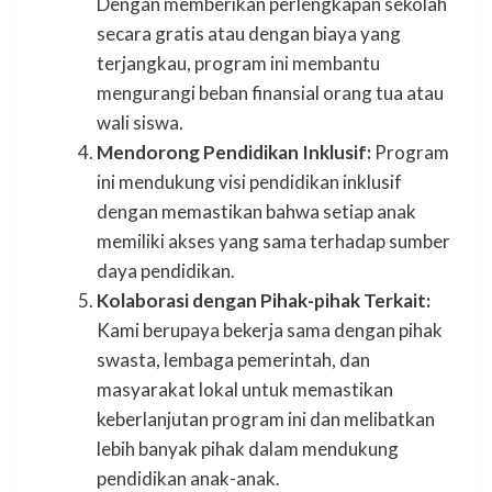
Dengan memberikan perlengkapan sekolah
secara gratis atau dengan biaya yang
terjangkau, program ini membantu
mengurangi beban finansial orang tua atau
wali siswa.
Mendorong Pendidikan Inklusif:
Program
ini mendukung visi pendidikan inklusif
dengan memastikan bahwa setiap anak
memiliki akses yang sama terhadap sumber
daya pendidikan.
Kolaborasi dengan Pihak-pihak Terkait:
Kami berupaya bekerja sama dengan pihak
swasta, lembaga pemerintah, dan
masyarakat lokal untuk memastikan
keberlanjutan program ini dan melibatkan
lebih banyak pihak dalam mendukung
pendidikan anak-anak.