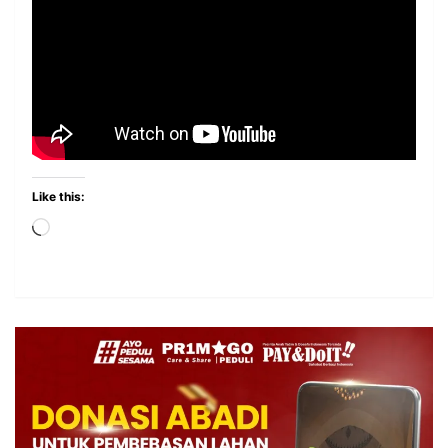
Like this: