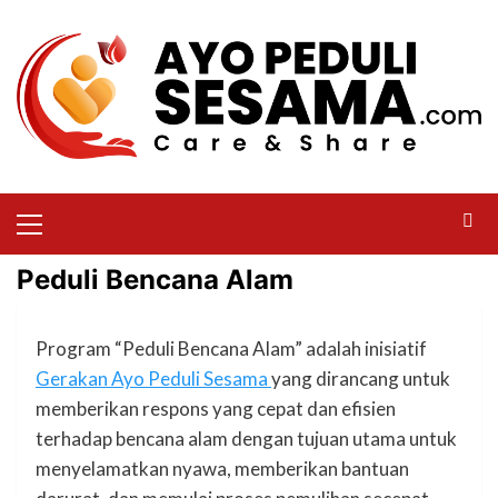
Peduli Bencana Alam
Program “Peduli Bencana Alam” adalah inisiatif
Gerakan Ayo Peduli Sesama
yang dirancang untuk
memberikan respons yang cepat dan efisien
terhadap bencana alam dengan tujuan utama untuk
menyelamatkan nyawa, memberikan bantuan