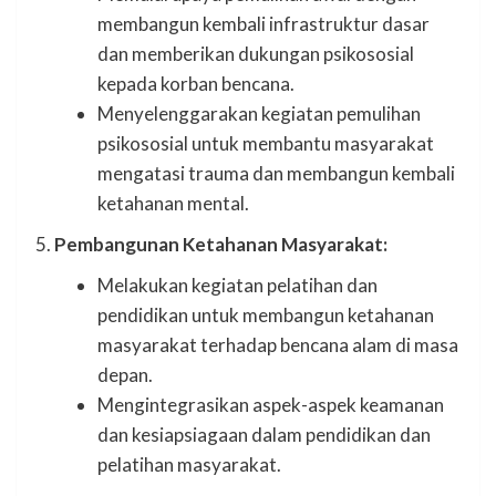
membangun kembali infrastruktur dasar
dan memberikan dukungan psikososial
kepada korban bencana.
Menyelenggarakan kegiatan pemulihan
psikososial untuk membantu masyarakat
mengatasi trauma dan membangun kembali
ketahanan mental.
5.
Pembangunan Ketahanan Masyarakat:
Melakukan kegiatan pelatihan dan
pendidikan untuk membangun ketahanan
masyarakat terhadap bencana alam di masa
depan.
Mengintegrasikan aspek-aspek keamanan
dan kesiapsiagaan dalam pendidikan dan
pelatihan masyarakat.