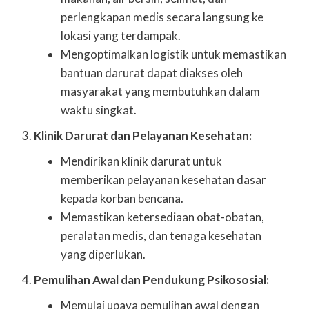
perlengkapan medis secara langsung ke
lokasi yang terdampak.
Mengoptimalkan logistik untuk memastikan
bantuan darurat dapat diakses oleh
masyarakat yang membutuhkan dalam
waktu singkat.
3.
Klinik Darurat dan Pelayanan Kesehatan:
Mendirikan klinik darurat untuk
memberikan pelayanan kesehatan dasar
kepada korban bencana.
Memastikan ketersediaan obat-obatan,
peralatan medis, dan tenaga kesehatan
yang diperlukan.
4.
Pemulihan Awal dan Pendukung Psikososial:
Memulai upaya pemulihan awal dengan