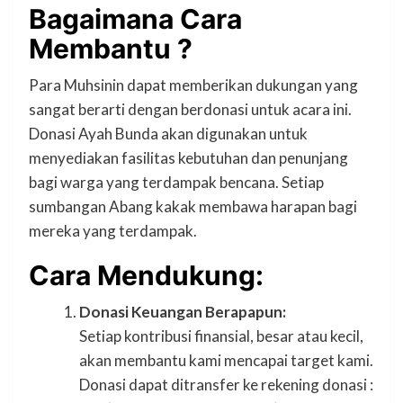
Bagaimana Cara
Membantu ?
Para Muhsinin dapat memberikan dukungan yang
sangat berarti dengan berdonasi untuk acara ini.
Donasi Ayah Bunda akan digunakan untuk
menyediakan fasilitas kebutuhan dan penunjang
bagi warga yang terdampak bencana. Setiap
sumbangan Abang kakak membawa harapan bagi
mereka yang terdampak.
Cara Mendukung:
Donasi Keuangan Berapapun:
Setiap kontribusi finansial, besar atau kecil,
akan membantu kami mencapai target kami.
Donasi dapat ditransfer ke rekening donasi :