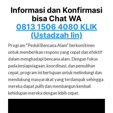
Informasi dan Konfirmasi
bisa Chat WA
0813 1506 4080 KLIK
(Ustadzah Iin)
Program “Peduli Bencana Alam” berkomitmen
untuk memberikan respons yang cepat dan efektif
dalam menghadapi bencana alam. Dengan fokus
pada kesiapsiagaan, koordinasi, dan pemulihan
cepat, program ini bertujuan untuk melindungi dan
mendukung masyarakat yang terdampak sehingga
mereka dapat pulih dan membangun kembali
kehidupan mereka dengan lebih cepat.