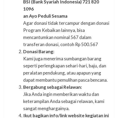
BSI (Bank Syariah Indonesia) 721 820
1096
an Ayo Peduli Sesama
Agar donasi tidak tercampur dengan donasi
Program Kebaikan lainnya, bisa
mencantumkan nominal 567 dalam
transferan donasi, contoh Rp 500.567
Donasi Barang:
Kami juga menerima sumbangan barang
seperti perlengkapan sehari-hari, baju, dan
peralatan pendukung, atau apapun yang
dapat membantu pemulihan pasca bencana.
Bergabung sebagai Relawan:
Jika Anda ingin memberikan waktu dan
keterampilan Anda sebagai relawan, kami
sangat menghargainya.
Ikut bagikan info/link website kegiatan ini