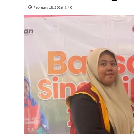
February 18, 2026
0