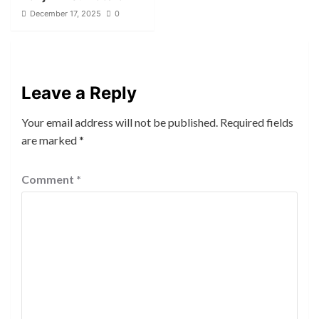
December 17, 2025
0
Leave a Reply
Your email address will not be published.
Required fields
are marked
*
Comment
*