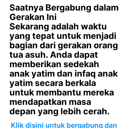
Saatnya Bergabung dalam
Gerakan Ini
Sekarang adalah waktu
yang tepat untuk menjadi
bagian dari gerakan orang
tua asuh. Anda dapat
memberikan sedekah
anak yatim dan infaq anak
yatim secara berkala
untuk membantu mereka
mendapatkan masa
depan yang lebih cerah.
Klik disini untuk bergabung dan