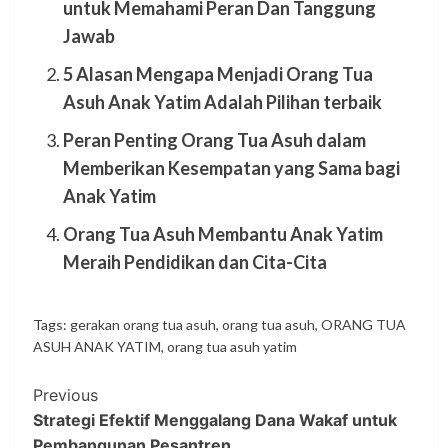
untuk Memahami Peran Dan Tanggung
Jawab
5 Alasan Mengapa Menjadi Orang Tua
Asuh Anak Yatim Adalah Pilihan terbaik
Peran Penting Orang Tua Asuh dalam
Memberikan Kesempatan yang Sama bagi
Anak Yatim
Orang Tua Asuh Membantu Anak Yatim
Meraih Pendidikan dan Cita-Cita
Tags:
gerakan orang tua asuh
,
orang tua asuh
,
ORANG TUA
ASUH ANAK YATIM
,
orang tua asuh yatim
Previous
Strategi Efektif Menggalang Dana Wakaf untuk
Pembangunan Pesantren