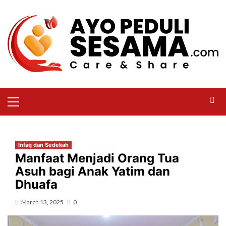
Infaq dan Sedekah
Manfaat Menjadi Orang Tua
Asuh bagi Anak Yatim dan
Dhuafa
March 13, 2025
0