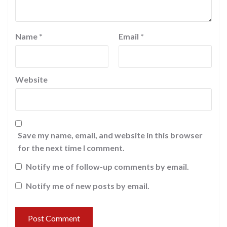
Name
*
Email
*
Website
Save my name, email, and website in this browser
for the next time I comment.
Notify me of follow-up comments by email.
Notify me of new posts by email.