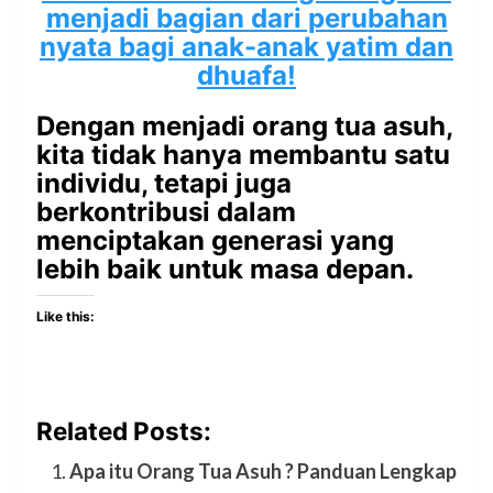
menjadi bagian dari perubahan
nyata bagi anak-anak yatim dan
dhuafa!
Dengan menjadi orang tua asuh,
kita tidak hanya membantu satu
individu, tetapi juga
berkontribusi dalam
menciptakan generasi yang
lebih baik untuk masa depan.
Like this:
Related Posts:
Apa itu Orang Tua Asuh ? Panduan Lengkap