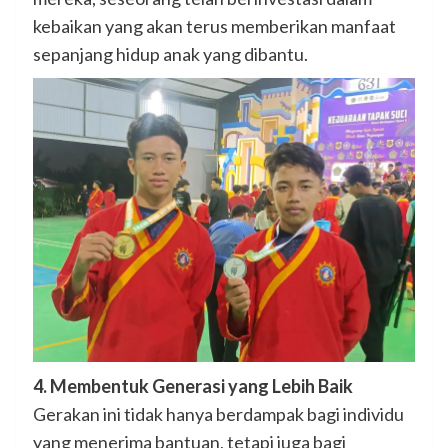
kebaikan yang akan terus memberikan manfaat
sepanjang hidup anak yang dibantu.
4. Membentuk Generasi yang Lebih Baik
Gerakan ini tidak hanya berdampak bagi individu
yang menerima bantuan, tetapi juga bagi