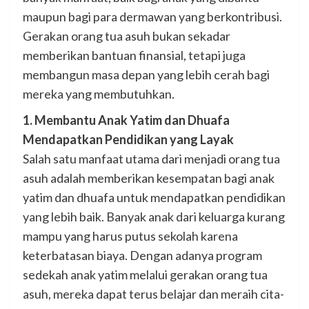
maupun bagi para dermawan yang berkontribusi.
Gerakan orang tua asuh bukan sekadar
memberikan bantuan finansial, tetapi juga
membangun masa depan yang lebih cerah bagi
mereka yang membutuhkan.
1. Membantu Anak Yatim dan Dhuafa
Mendapatkan Pendidikan yang Layak
Salah satu manfaat utama dari menjadi orang tua
asuh adalah memberikan kesempatan bagi anak
yatim dan dhuafa untuk mendapatkan pendidikan
yang lebih baik. Banyak anak dari keluarga kurang
mampu yang harus putus sekolah karena
keterbatasan biaya. Dengan adanya program
sedekah anak yatim melalui gerakan orang tua
asuh, mereka dapat terus belajar dan meraih cita-