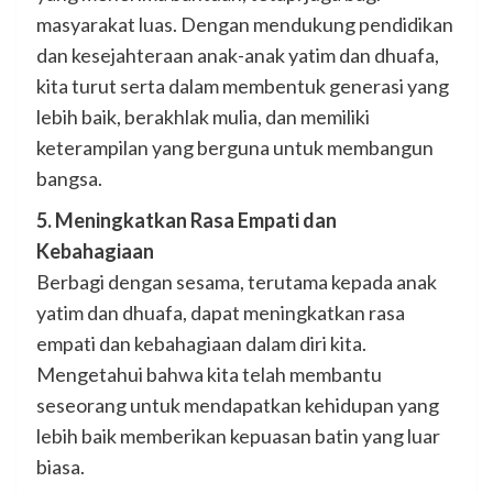
masyarakat luas. Dengan mendukung pendidikan
dan kesejahteraan anak-anak yatim dan dhuafa,
kita turut serta dalam membentuk generasi yang
lebih baik, berakhlak mulia, dan memiliki
keterampilan yang berguna untuk membangun
bangsa.
5. Meningkatkan Rasa Empati dan
Kebahagiaan
Berbagi dengan sesama, terutama kepada anak
yatim dan dhuafa, dapat meningkatkan rasa
empati dan kebahagiaan dalam diri kita.
Mengetahui bahwa kita telah membantu
seseorang untuk mendapatkan kehidupan yang
lebih baik memberikan kepuasan batin yang luar
biasa.