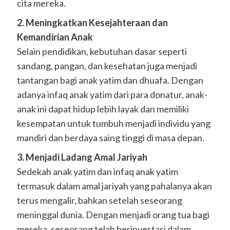
cita mereka.
2. Meningkatkan Kesejahteraan dan
Kemandirian Anak
Selain pendidikan, kebutuhan dasar seperti
sandang, pangan, dan kesehatan juga menjadi
tantangan bagi anak yatim dan dhuafa. Dengan
adanya infaq anak yatim dari para donatur, anak-
anak ini dapat hidup lebih layak dan memiliki
kesempatan untuk tumbuh menjadi individu yang
mandiri dan berdaya saing tinggi di masa depan.
3. Menjadi Ladang Amal Jariyah
Sedekah anak yatim dan infaq anak yatim
termasuk dalam amal jariyah yang pahalanya akan
terus mengalir, bahkan setelah seseorang
meninggal dunia. Dengan menjadi orang tua bagi
mereka, seseorang telah berinvestasi dalam