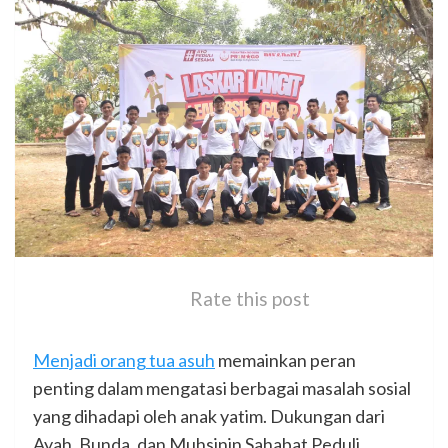
Rate this post
Menjadi orang tua asuh
memainkan peran
penting dalam mengatasi berbagai masalah sosial
yang dihadapi oleh anak yatim. Dukungan dari
Ayah, Bunda, dan Muhsinin Sahabat Peduli