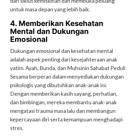
dari siklus kemiskinan dan membuka peluang
untuk masa depan yang lebih baik.
4.
Memberikan Kesehatan
Mental dan Dukungan
Emosional
Dukungan emosional dan kesehatan mental
adalah aspek penting dari kesejahteraan anak
yatim. Ayah, Bunda, dan Muhsinin Sahabat Peduli
Sesama berperan dalam menyediakan dukungan
psikologis yang dibutuhkan anak-anak ini.
Dengan memberikan kasih sayang, perhatian,
dan bimbingan, mereka membantu anak-anak
mengatasi trauma masa lalu dan membangun
kepercayaan diri serta kemampuan menghadapi
stres.