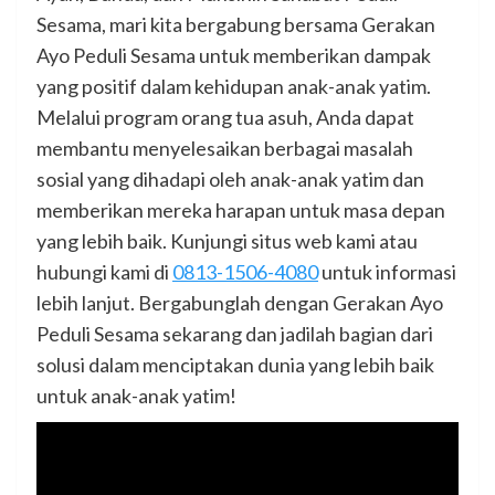
Sesama, mari kita bergabung bersama Gerakan
Ayo Peduli Sesama untuk memberikan dampak
yang positif dalam kehidupan anak-anak yatim.
Melalui program orang tua asuh, Anda dapat
membantu menyelesaikan berbagai masalah
sosial yang dihadapi oleh anak-anak yatim dan
memberikan mereka harapan untuk masa depan
yang lebih baik. Kunjungi situs web kami atau
hubungi kami di
0813-1506-4080
untuk informasi
lebih lanjut. Bergabunglah dengan Gerakan Ayo
Peduli Sesama sekarang dan jadilah bagian dari
solusi dalam menciptakan dunia yang lebih baik
untuk anak-anak yatim!