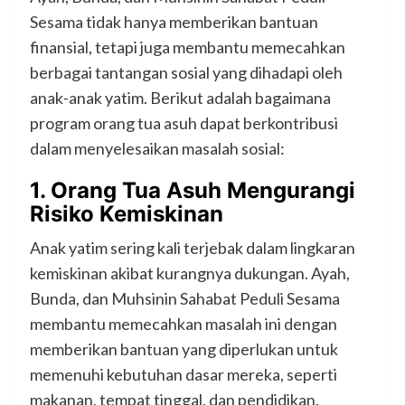
Sesama tidak hanya memberikan bantuan
finansial, tetapi juga membantu memecahkan
berbagai tantangan sosial yang dihadapi oleh
anak-anak yatim. Berikut adalah bagaimana
program orang tua asuh dapat berkontribusi
dalam menyelesaikan masalah sosial:
1. Orang Tua Asuh
Mengurangi
Risiko Kemiskinan
Anak yatim sering kali terjebak dalam lingkaran
kemiskinan akibat kurangnya dukungan. Ayah,
Bunda, dan Muhsinin Sahabat Peduli Sesama
membantu memecahkan masalah ini dengan
memberikan bantuan yang diperlukan untuk
memenuhi kebutuhan dasar mereka, seperti
makanan, tempat tinggal, dan pendidikan.