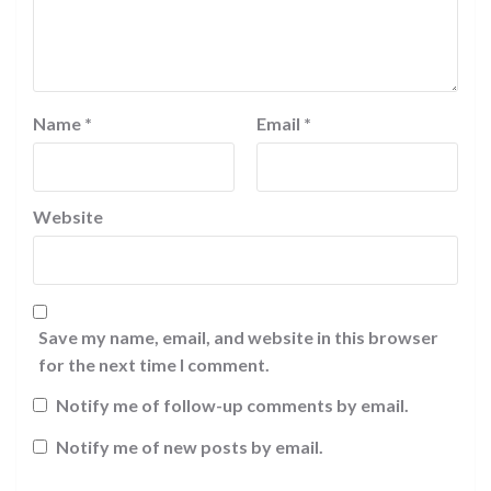
Name
*
Email
*
Website
Save my name, email, and website in this browser
for the next time I comment.
Notify me of follow-up comments by email.
Notify me of new posts by email.