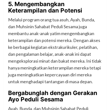
5.
Mengembangkan
Keterampilan dan Potensi
Melalui program orang tua asuh, Ayah, Bunda,
dan Muhsinin Sahabat Peduli Sesama juga
membantu anak-anak yatim mengembangkan
keterampilan dan potensi mereka. Dengan akses
ke berbagai kegiatan ekstrakurikuler, pelatihan,
dan pengalaman belajar, anak-anak ini dapat
mengeksplorasi minat dan bakat mereka. Ini tidak
hanya meningkatkan keterampilan mereka tetapi
juga meningkatkan kepercayaan diri mereka
untuk menghadapi tantangan di masa depan.
Bergabunglah dengan Gerakan
Ayo Peduli Sesama
Ayah, Bunda, dan Muhsinin Sahabat Peduli