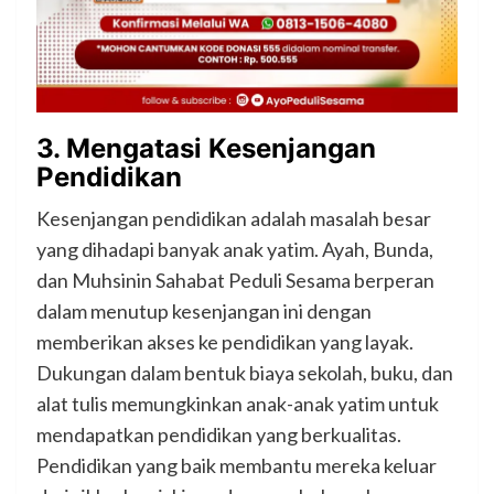
3.
Mengatasi Kesenjangan
Pendidikan
Kesenjangan pendidikan adalah masalah besar
yang dihadapi banyak anak yatim. Ayah, Bunda,
dan Muhsinin Sahabat Peduli Sesama berperan
dalam menutup kesenjangan ini dengan
memberikan akses ke pendidikan yang layak.
Dukungan dalam bentuk biaya sekolah, buku, dan
alat tulis memungkinkan anak-anak yatim untuk
mendapatkan pendidikan yang berkualitas.
Pendidikan yang baik membantu mereka keluar