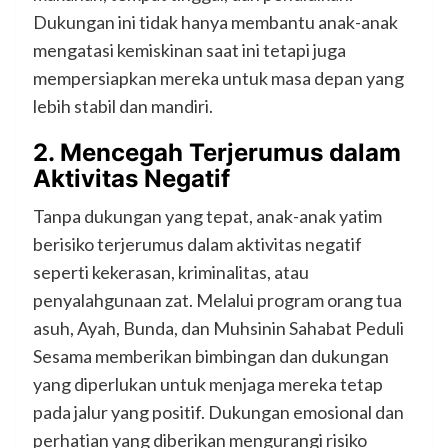
Dukungan ini tidak hanya membantu anak-anak
mengatasi kemiskinan saat ini tetapi juga
mempersiapkan mereka untuk masa depan yang
lebih stabil dan mandiri.
2.
Mencegah Terjerumus dalam
Aktivitas Negatif
Tanpa dukungan yang tepat, anak-anak yatim
berisiko terjerumus dalam aktivitas negatif
seperti kekerasan, kriminalitas, atau
penyalahgunaan zat. Melalui program orang tua
asuh, Ayah, Bunda, dan Muhsinin Sahabat Peduli
Sesama memberikan bimbingan dan dukungan
yang diperlukan untuk menjaga mereka tetap
pada jalur yang positif. Dukungan emosional dan
perhatian yang diberikan mengurangi risiko