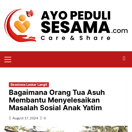
Beasiswa Laskar Langit
Bagaimana Orang Tua Asuh
Membantu Menyelesaikan
Masalah Sosial Anak Yatim
August 17, 2024
0