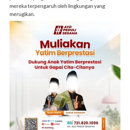
mereka terpengaruh oleh lingkungan yang
merugikan.