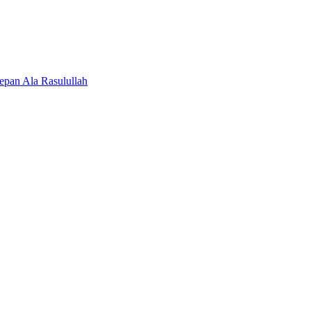
pan Ala Rasulullah