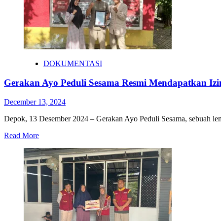
DOKUMENTASI
Gerakan Ayo Peduli Sesama Resmi Mendapatkan Izi
December 13, 2024
Depok, 13 Desember 2024 – Gerakan Ayo Peduli Sesama, sebuah lemb
Read More