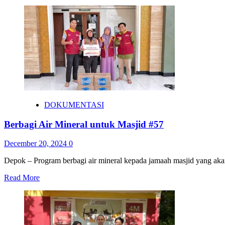
DOKUMENTASI
Berbagi Air Mineral untuk Masjid #57
December 20, 2024
0
Depok – Program berbagi air mineral kepada jamaah masjid yang akan
Read More