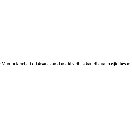
um kembali dilaksanakan dan didistribusikan di dua masjid besar di