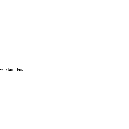
ehatan, dan...