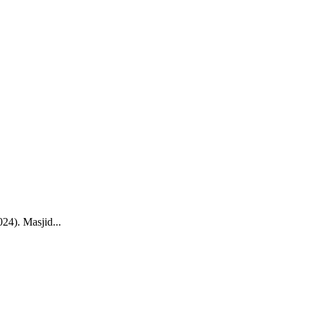
24). Masjid...