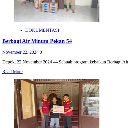
DOKUMENTASI
Berbagi Air Minum Pekan 54
November 22, 2024
0
Depok, 22 November 2024 — Sebuah program kebaikan Berbagi Air Min
Read More